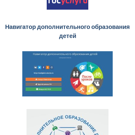
Навигатор дополнительного образования
детей