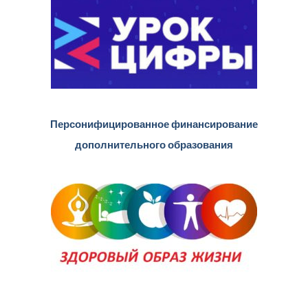
Персонифицированное финансирование
дополнительного образования