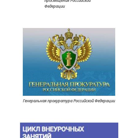
просвещения Российской
Федерации
Генеральная прокуратура Российской Федерации