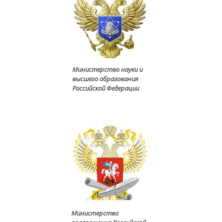
Министерство науки и
высшего образования
Российской Федерации
Министерство