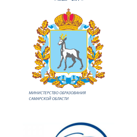
МИНИСТЕРСТВО ОБРАЗОВАНИЯ
САМАРСКОЙ ОБЛАСТИ