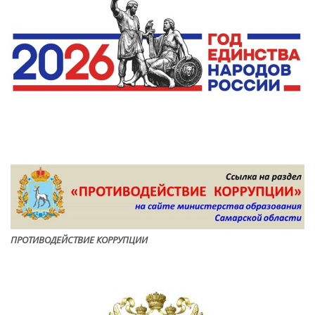
ПРОТИВОДЕЙСТВИЕ КОРРУПЦИ
И