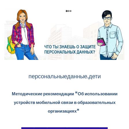
персональныеданные.дети
Методические рекомендации "Об использовании
устройств мобильной связи в образовательных
организациях"