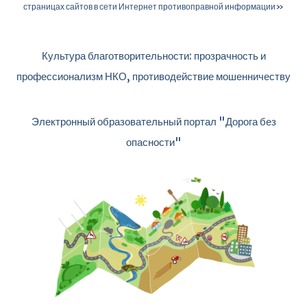
страницах сайтов в сети Интернет противоправной информации»
Культура благотворительности: прозрачность и
профессионализм НКО, противодействие мошенничеству
Электронный образовательный портал "Дорога без
опасности"