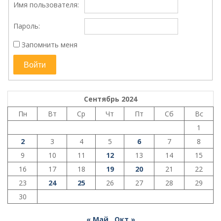
Имя пользователя:
Пароль:
Запомнить меня
Войти
Сентябрь 2024
Пн
Вт
Ср
Чт
Пт
Сб
Вс
1
2
3
4
5
6
7
8
9
10
11
12
13
14
15
16
17
18
19
20
21
22
23
24
25
26
27
28
29
30
« Май
Окт »