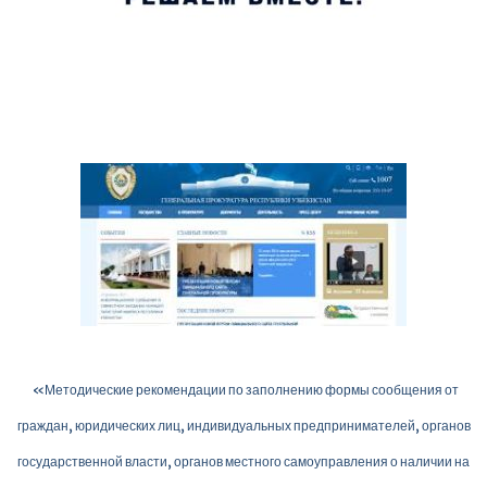
«Методические рекомендации по заполнению формы сообщения от
граждан, юридических лиц, индивидуальных предпринимателей, органов
государственной власти, органов местного самоуправления о наличии на