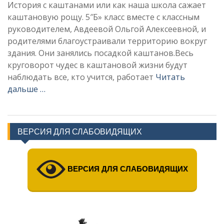
История с каштанами или как наша школа сажает
каштановую рощу. 5″Б» класс вместе с классным
руководителем, Авдеевой Ольгой Алексеевной, и
родителями благоустраивали территорию вокруг
здания. Они занялись посадкой каштанов.Весь
круговорот чудес в каштановой жизни будут
наблюдать все, кто учится, работает
Читать
дальше …
ВЕРСИЯ ДЛЯ СЛАБОВИДЯЩИХ
ВЕРСИЯ ДЛЯ СЛАБОВИДЯЩИХ