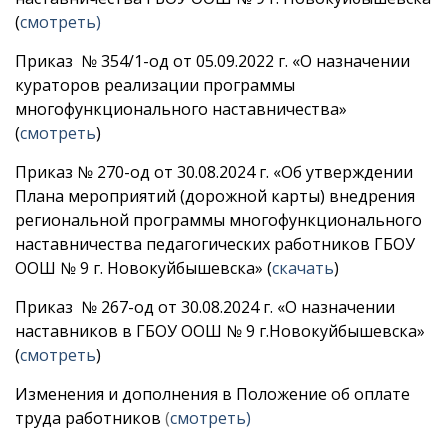
(
смотреть)
Приказ № 354/1-од от 05.09.2022 г. «О назначении
кураторов реализации программы
многофункционального наставничества»
(
смотреть
)
Приказ № 270-од от 30.08.2024 г. «Об утверждении
Плана мероприятий (дорожной карты) внедрения
региональной программы многофункционального
наставничества педагогических работников ГБОУ
ООШ № 9 г. Новокуйбышевска» (
скачать
)
Приказ № 267-од от 30.08.2024 г. «О назначении
наставников в ГБОУ ООШ № 9 г.Новокуйбышевска»
(
смотреть
)
Изменения и дополнения в Положение об оплате
труда работников
(
смотреть)