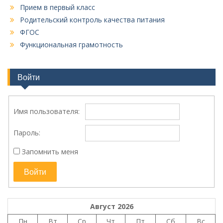
Прием в первый класс
Родительский контроль качества питания
ФГОС
Функциональная грамотность
Войти
Имя пользователя:
Пароль:
Запомнить меня
Войти
Август 2026
Пн
Вт
Ср
Чт
Пт
Сб
Вс