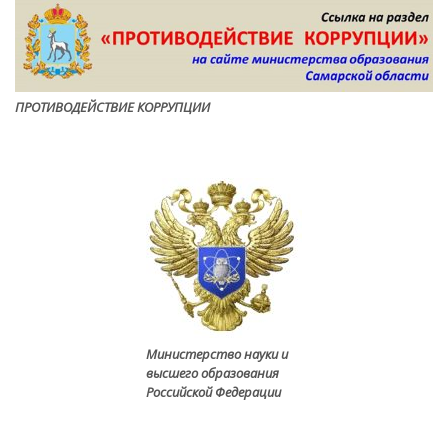
ПРОТИВОДЕЙСТВИЕ КОРРУПЦИ
И
Министерство науки и
высшего образования
Российской Федерации