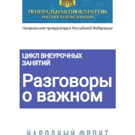
Генеральная прокуратура Российской Федерации