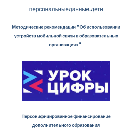
персональныеданные.дети
Методические рекомендации "Об использовании
устройств мобильной связи в образовательных
организациях"
Персонифицированное финансирование
дополнительного образования