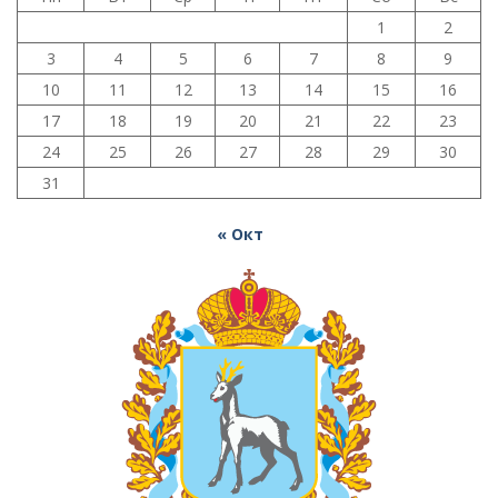
1
2
3
4
5
6
7
8
9
10
11
12
13
14
15
16
17
18
19
20
21
22
23
24
25
26
27
28
29
30
31
« Окт