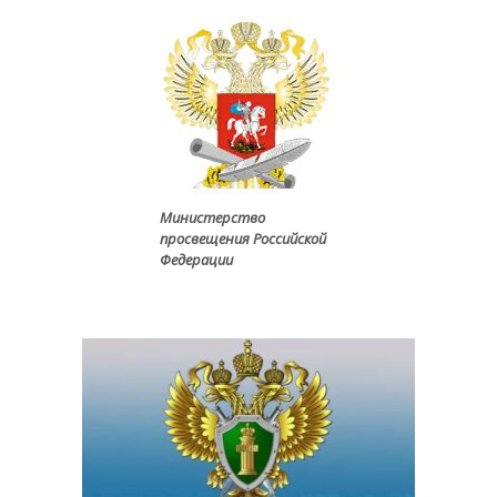
Министерство
просвещения Российской
Федерации