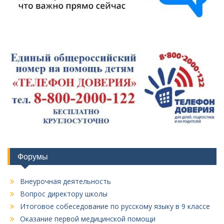
Форумы
Внеурочная деятельность
Вопрос директору школы
Итоговое собеседование по русскому языку в 9 классе
Оказание первой медицинской помощи