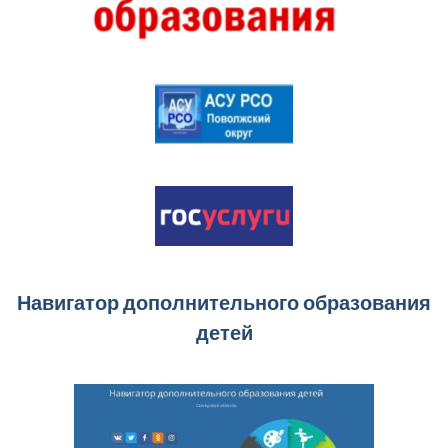
Навигатор дополнительного образования
детей