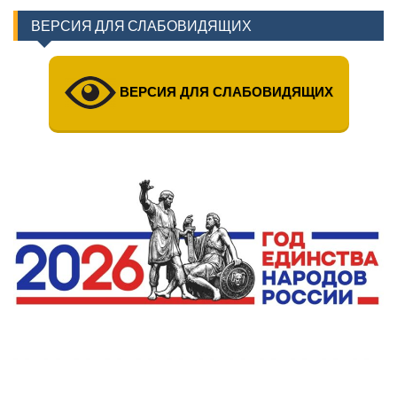
ВЕРСИЯ ДЛЯ СЛАБОВИДЯЩИХ
ВЕРСИЯ ДЛЯ СЛАБОВИДЯЩИХ