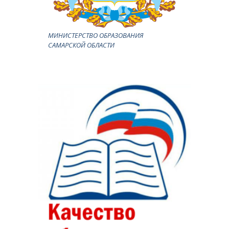
МИНИСТЕРСТВО ОБРАЗОВАНИЯ
САМАРСКОЙ ОБЛАСТИ