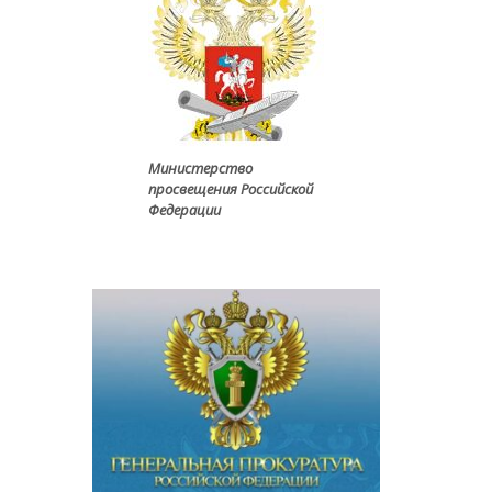
Министерство
просвещения Российской
Федерации