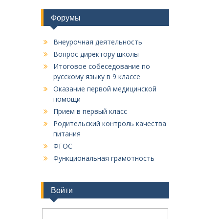
Форумы
Внеурочная деятельность
Вопрос директору школы
Итоговое собеседование по
русскому языку в 9 классе
Оказание первой медицинской
помощи
Прием в первый класс
Родительский контроль качества
питания
ФГОС
Функциональная грамотность
Войти