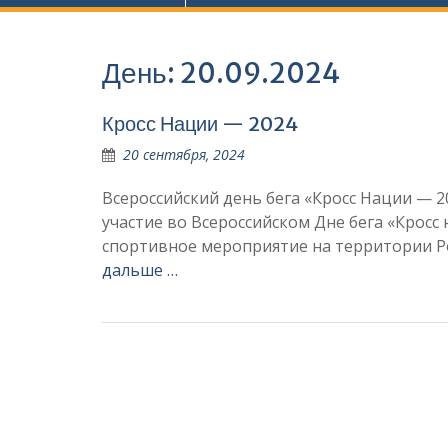
День:
20.09.2024
Кросс Нации — 2024
20 сентября, 2024
Всероссийский день бега «Кросс Нации — 2
участие во Всероссийском Дне бега «Кросс
спортивное мероприятие на территории Ро
дальше …