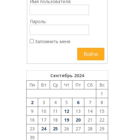
Имя пользователя:
Пароль:
Запомнить меня
Войти
Сентябрь 2024
Пн
Вт
Ср
Чт
Пт
Сб
Вс
1
2
3
4
5
6
7
8
9
10
11
12
13
14
15
16
17
18
19
20
21
22
23
24
25
26
27
28
29
30