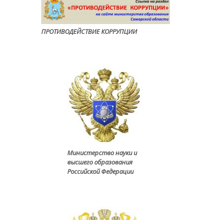
ПРОТИВОДЕЙСТВИЕ КОРРУПЦИ
И
Министерство науки и
высшего образования
Российской Федерации