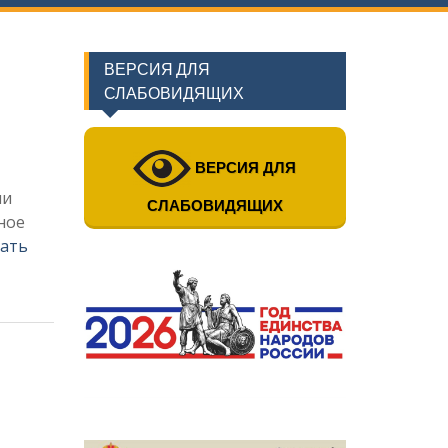
ВЕРСИЯ ДЛЯ
СЛАБОВИДЯЩИХ
ВЕРСИЯ ДЛЯ
ли
СЛАБОВИДЯЩИХ
ное
ать