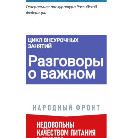
Генеральная прокуратура Российской
Федерации