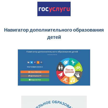
Навигатор дополнительного образования
детей