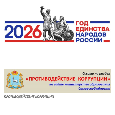
ПРОТИВОДЕЙСТВИЕ КОРРУПЦИ
И