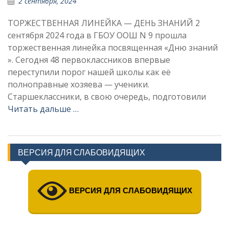
2 сентября, 2024
ТОРЖЕСТВЕННАЯ ЛИНЕЙКА — ДЕНЬ ЗНАНИЙ 2
сентября 2024 года в ГБОУ ООШ N 9 прошла
торжественная линейка посвященная «Дню знаний
». Сегодня 48 первоклассников впервые
переступили порог нашей школы как её
полноправные хозяева — ученики.
Старшеклассники, в свою очередь, подготовили
Читать дальше …
ВЕРСИЯ ДЛЯ СЛАБОВИДЯЩИХ
ВЕРСИЯ ДЛЯ СЛАБОВИДЯЩИХ