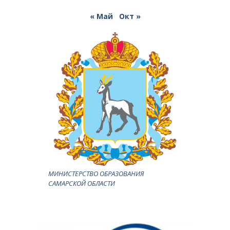
« Май
Окт »
МИНИСТЕРСТВО ОБРАЗОВАНИЯ
САМАРСКОЙ ОБЛАСТИ