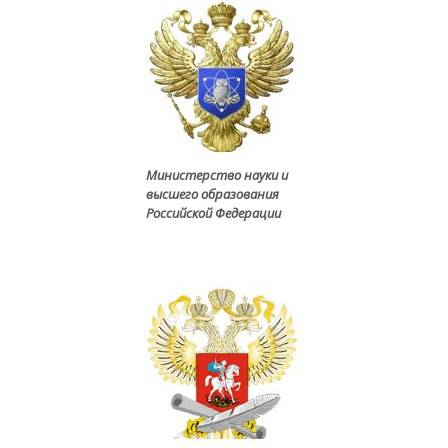
Министерство науки и
высшего образования
Российской Федерации