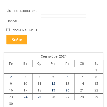
Имя пользователя:
Пароль:
Запомнить меня
Войти
Сентябрь 2024
Пн
Вт
Ср
Чт
Пт
Сб
Вс
1
2
3
4
5
6
7
8
9
10
11
12
13
14
15
16
17
18
19
20
21
22
23
24
25
26
27
28
29
30