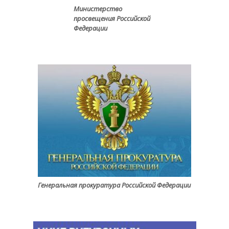
Министерство
просвещения Российской
Федерации
Генеральная прокуратура Российской Федерации