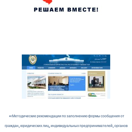
«Методические рекомендации по заполнению формы сообщения от
граждан, юридических лиц, индивидуальных предпринимателей, органов