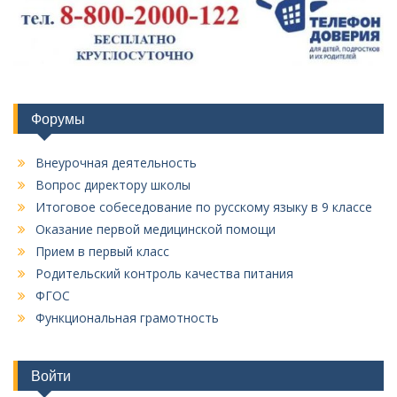
Форумы
Внеурочная деятельность
Вопрос директору школы
Итоговое собеседование по русскому языку в 9 классе
Оказание первой медицинской помощи
Прием в первый класс
Родительский контроль качества питания
ФГОС
Функциональная грамотность
Войти