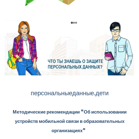
персональныеданные.дети
Методические рекомендации "Об использовании
устройств мобильной связи в образовательных
организациях"