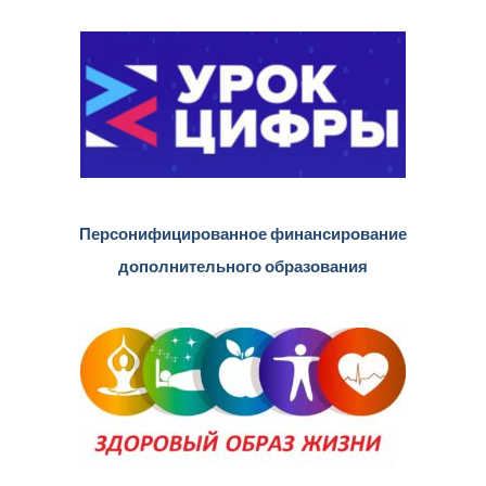
Персонифицированное финансирование
дополнительного образования