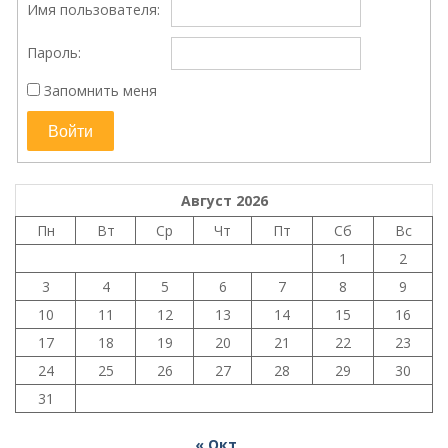
Имя пользователя:
Пароль:
Запомнить меня
Войти
Август 2026
Пн
Вт
Ср
Чт
Пт
Сб
Вс
1
2
3
4
5
6
7
8
9
10
11
12
13
14
15
16
17
18
19
20
21
22
23
24
25
26
27
28
29
30
31
« Окт