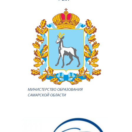
МИНИСТЕРСТВО ОБРАЗОВАНИЯ
САМАРСКОЙ ОБЛАСТИ