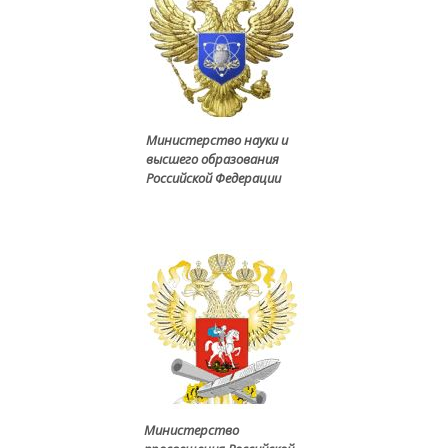
Министерство науки и
высшего образования
Российской Федерации
Министерство