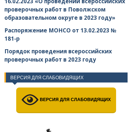
16.02.2023 «О проведении всероссийских
проверочных работ в Поволжском
образовательном округе в 2023 году»
Распоряжение МОНСО от 13.02.2023 №
181-р
Порядок проведения всероссийских
проверочных работ в 2023 году
ВЕРСИЯ ДЛЯ СЛАБОВИДЯЩИХ
ВЕРСИЯ ДЛЯ СЛАБОВИДЯЩИХ