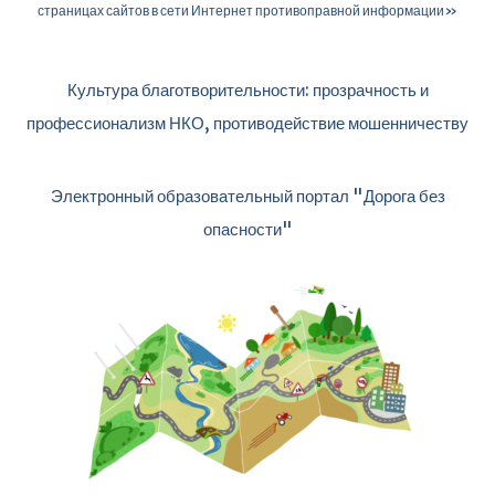
страницах сайтов в сети Интернет противоправной информации»
Культура благотворительности: прозрачность и
профессионализм НКО, противодействие мошенничеству
Электронный образовательный портал "Дорога без
опасности"