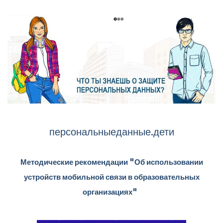
персональныеданные.дети
Методические рекомендации "Об использовании
устройств мобильной связи в образовательных
организациях"