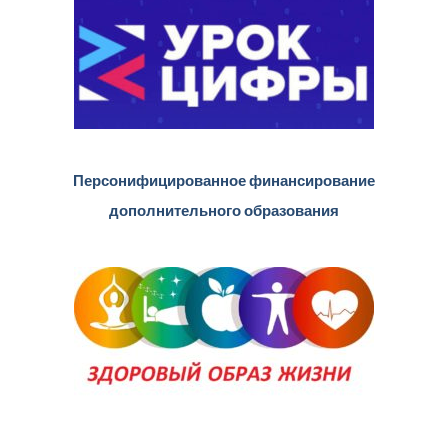
Персонифицированное финансирование
дополнительного образования