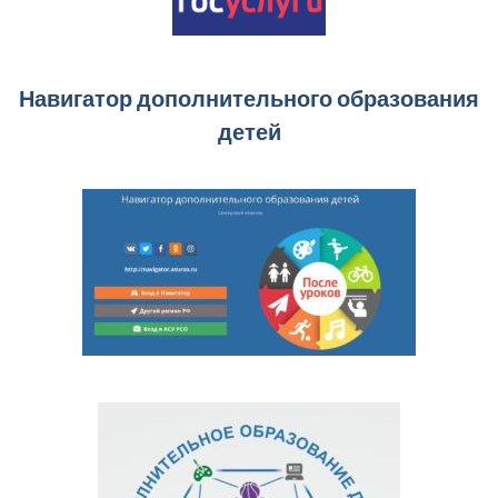
Навигатор дополнительного образования
детей