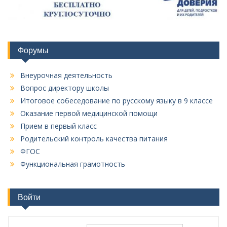
Форумы
Внеурочная деятельность
Вопрос директору школы
Итоговое собеседование по русскому языку в 9 классе
Оказание первой медицинской помощи
Прием в первый класс
Родительский контроль качества питания
ФГОС
Функциональная грамотность
Войти