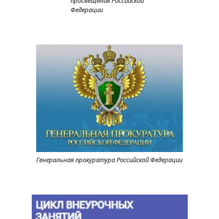
просвещения Российской
Федерации
Генеральная прокуратура Российской Федерации