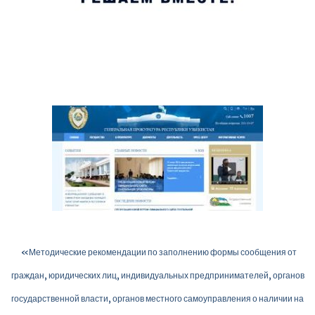
«Методические рекомендации по заполнению формы сообщения от
граждан, юридических лиц, индивидуальных предпринимателей, органов
государственной власти, органов местного самоуправления о наличии на