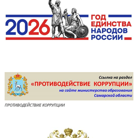
ПРОТИВОДЕЙСТВИЕ КОРРУПЦИ
И