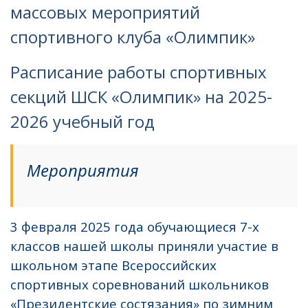
массовых мероприятий
спортивного клуба «Олимпик»
Расписание работы спортивных
секций ШСК «Олимпик» на 2025-
2026 учебный год
Мероприятия
3 февраля 2025 года обучающиеся 7-х
классов нашей школы приняли участие в
школьном этапе Всероссийских
спортивных соревнований школьников
«Президентские состязания» по зимним