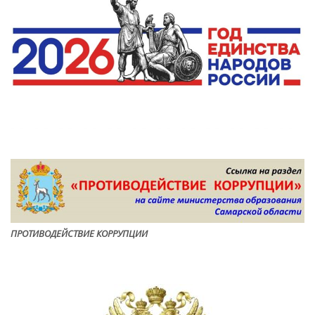
ПРОТИВОДЕЙСТВИЕ КОРРУПЦИ
И