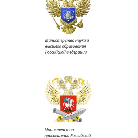
Министерство науки и
высшего образования
Российской Федерации
Министерство
просвещения Российской