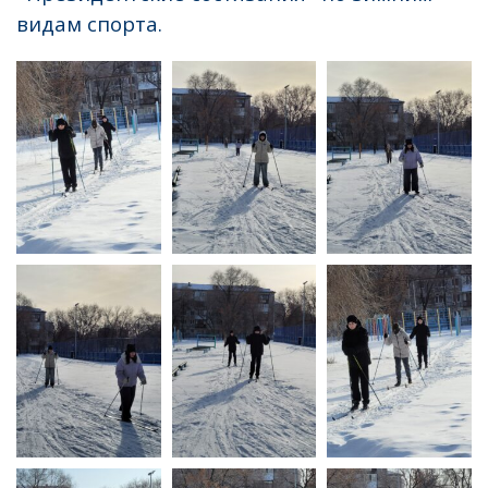
видам спорта.