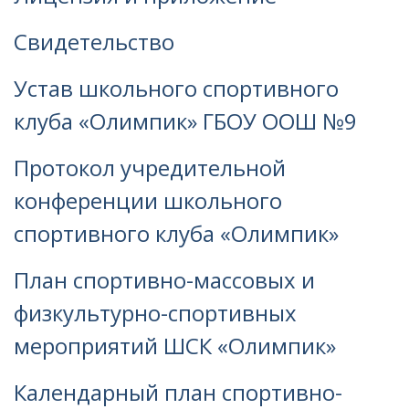
Свидетельство
Устав школьного спортивного
клуба «Олимпик» ГБОУ ООШ №9
Протокол учредительной
конференции школьного
спортивного клуба «Олимпик»
План спортивно-массовых и
физкультурно-спортивных
мероприятий ШСК «Олимпик»
Календарный план спортивно-