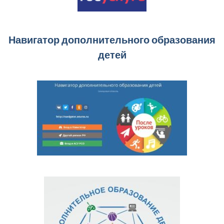
Навигатор дополнительного образования
детей