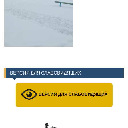
ВЕРСИЯ ДЛЯ СЛАБОВИДЯЩИХ
ВЕРСИЯ ДЛЯ СЛАБОВИДЯЩИХ