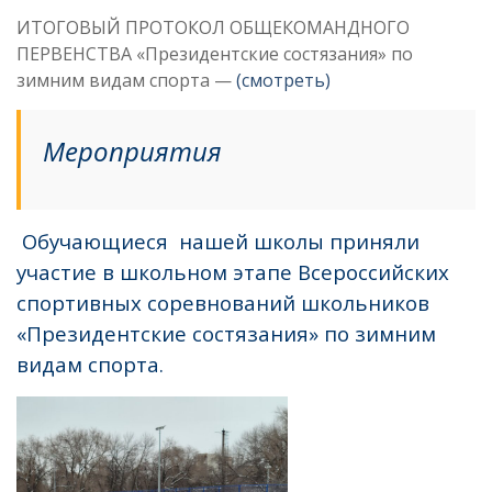
ИТОГОВЫЙ ПРОТОКОЛ ОБЩЕКОМАНДНОГО
ПЕРВЕНСТВА «Президентские состязания» по
зимним видам спорта —
(смотреть)
Мероприятия
Обучающиеся нашей школы приняли
участие в школьном этапе Всероссийских
спортивных соревнований школьников
«Президентские состязания» по зимним
видам спорта.