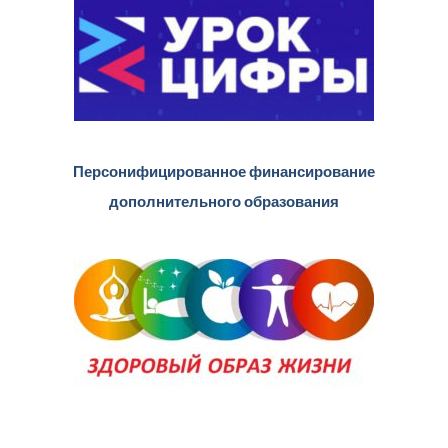
Персонифицированное финансирование
дополнительного образования