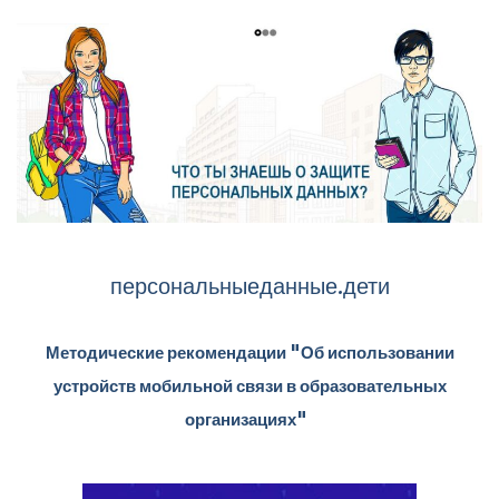
персональныеданные.дети
Методические рекомендации "Об использовании
устройств мобильной связи в образовательных
организациях"