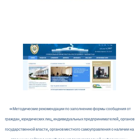
«Методические рекомендации по заполнению формы сообщения от
граждан, юридических лиц, индивидуальных предпринимателей, органов
государственной власти, органов местного самоуправления о наличии на