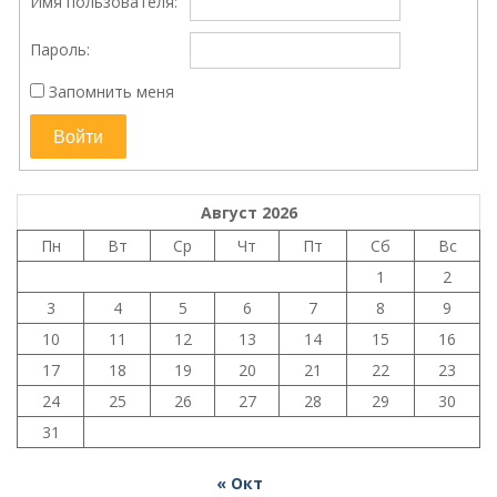
Имя пользователя:
Пароль:
Запомнить меня
Войти
Август 2026
Пн
Вт
Ср
Чт
Пт
Сб
Вс
1
2
3
4
5
6
7
8
9
10
11
12
13
14
15
16
17
18
19
20
21
22
23
24
25
26
27
28
29
30
31
« Окт