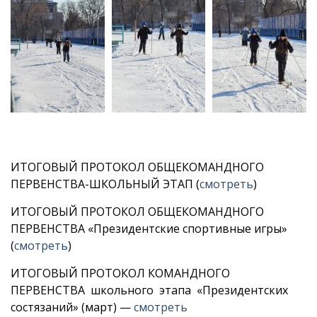
ИТОГОВЫЙ ПРОТОКОЛ ОБЩЕКОМАНДНОГО
ПЕРВЕНСТВА-ШКОЛЬНЫЙ ЭТАП (
смотреть
)
ИТОГОВЫЙ ПРОТОКОЛ ОБЩЕКОМАНДНОГО
ПЕРВЕНСТВА «Президентские спортивные игры»
(
смотреть
)
ИТОГОВЫЙ ПРОТОКОЛ КОМАНДНОГО
ПЕРВЕНСТВА школьного этапа «Президентских
состязаний» (март) —
смотреть