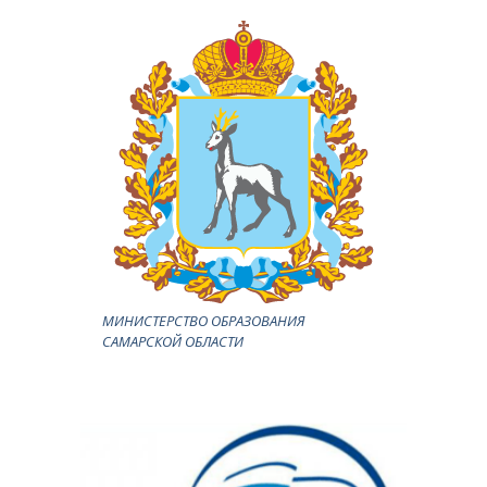
МИНИСТЕРСТВО ОБРАЗОВАНИЯ
САМАРСКОЙ ОБЛАСТИ