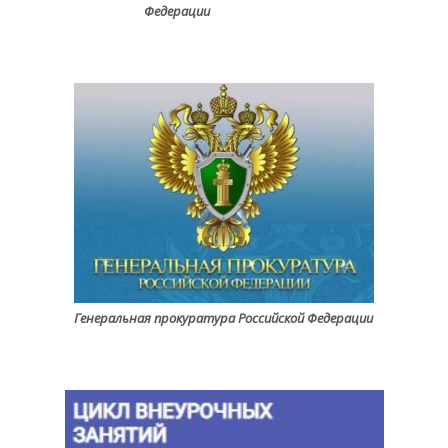
Федерации
Генеральная прокуратура Российской Федерации