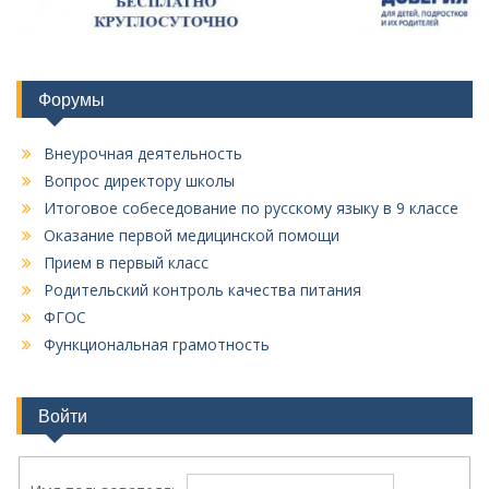
Форумы
Внеурочная деятельность
Вопрос директору школы
Итоговое собеседование по русскому языку в 9 классе
Оказание первой медицинской помощи
Прием в первый класс
Родительский контроль качества питания
ФГОС
Функциональная грамотность
Войти