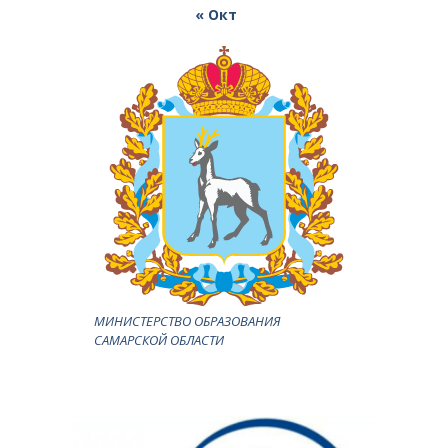
« Окт
МИНИСТЕРСТВО ОБРАЗОВАНИЯ
САМАРСКОЙ ОБЛАСТИ