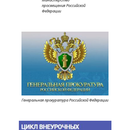
просвещения Российской
Федерации
Генеральная прокуратура Российской Федерации