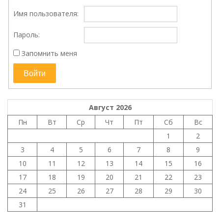
Имя пользователя:
Пароль:
Запомнить меня
Войти
Август 2026
Пн
Вт
Ср
Чт
Пт
Сб
Вс
1
2
3
4
5
6
7
8
9
10
11
12
13
14
15
16
17
18
19
20
21
22
23
24
25
26
27
28
29
30
31