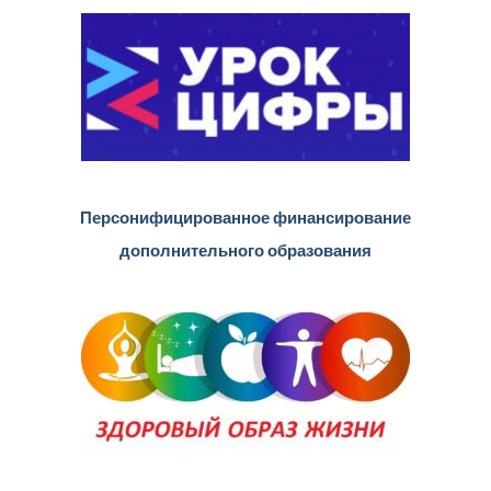
Персонифицированное финансирование
дополнительного образования