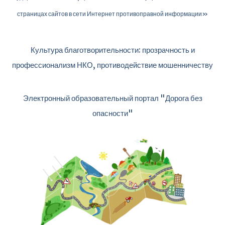
страницах сайтов в сети Интернет противоправной информации»
Культура благотворительности: прозрачность и
профессионализм НКО, противодействие мошенничеству
Электронный образовательный портал "Дорога без
опасности"