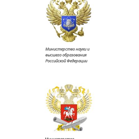
Министерство науки и
высшего образования
Российской Федерации
Министерство