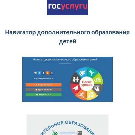
Навигатор дополнительного образования
детей