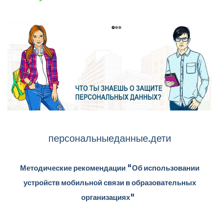
персональныеданные.дети
Методические рекомендации "Об использовании
устройств мобильной связи в образовательных
организациях"