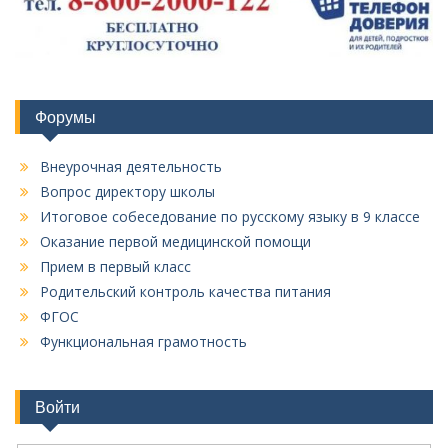
Форумы
Внеурочная деятельность
Вопрос директору школы
Итоговое собеседование по русскому языку в 9 классе
Оказание первой медицинской помощи
Прием в первый класс
Родительский контроль качества питания
ФГОС
Функциональная грамотность
Войти