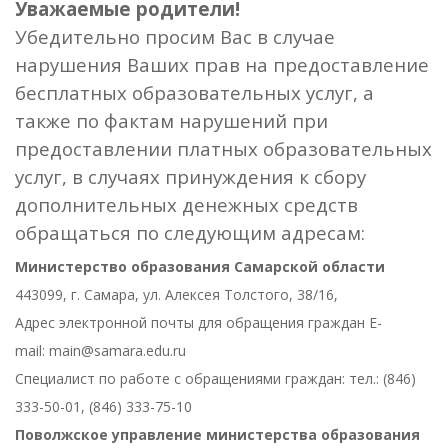
Уважаемые родители!
Убедительно просим Вас в случае
нарушения Ваших прав на предоставление
бесплатных образовательных услуг, а
также по фактам нарушений при
предоставлении платных образовательных
услуг, в случаях принуждения к сбору
дополнительных денежных средств
обращаться по следующим адресам:
Министерство образования Самарской области
443099, г. Самара, ул. Алексея Толстого, 38/16,
Адрес электронной почты для обращения граждан E-
mail: main@samara.edu.ru
Специалист по работе с обращениями граждан: тел.: (846)
333-50-01, (846) 333-75-10
Поволжское управление министерства образования