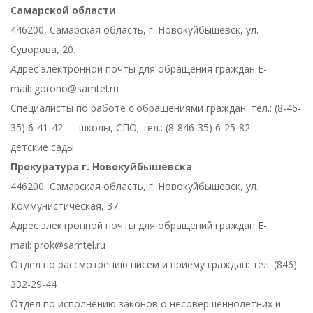
Самарской области
446200, Самарская область, г. Новокуйбышевск, ул.
Суворова, 20.
Адрес электронной почты для обращения граждан E-
mail: gorono@samtel.ru
Специалисты по работе с обращениями граждан: тел.: (8-46-
35) 6-41-42 — школы, СПО; тел.: (8-846-35) 6-25-82 —
детские сады.
Прокуратура г. Новокуйбышевска
446200, Самарская область, г. Новокуйбышевск, ул.
Коммунистическая, 37.
Адрес электронной почты для обращений граждан E-
mail: prok@samtel.ru
Отдел по рассмотрению писем и приему граждан: тел. (846)
332-29-44
Отдел по исполнению законов о несовершеннолетних и