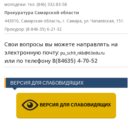
молодежи: тел. (846) 332-83-58
Прокуратура Самарской области
443010, Самарская область, г. Самара, ул. Чапаевская, 151.
Прокурор: (8-846-35) 6-21-32
Свои вопросы вы можете направлять на
электронную почту:
pu_sch9_nkb@63edu.ru
или по телефону
8(84635) 4-70-52
ВЕРСИЯ ДЛЯ СЛАБОВИДЯЩИХ
ВЕРСИЯ ДЛЯ СЛАБОВИДЯЩИХ