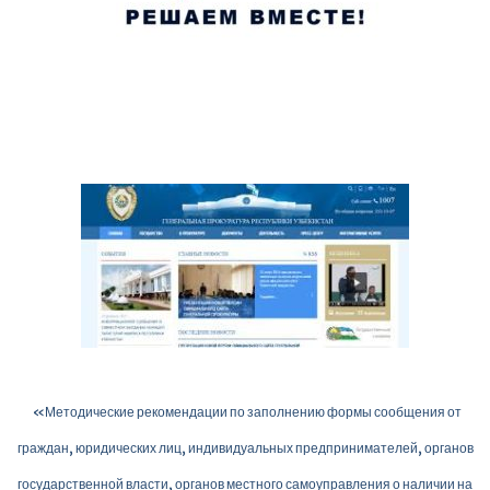
«Методические рекомендации по заполнению формы сообщения от
граждан, юридических лиц, индивидуальных предпринимателей, органов
государственной власти, органов местного самоуправления о наличии на