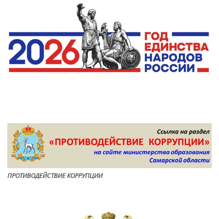
ПРОТИВОДЕЙСТВИЕ КОРРУПЦИ
И