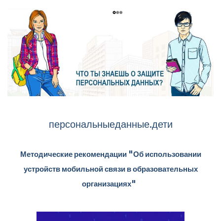
персональныеданные.дети
Методические рекомендации "Об использовании
устройств мобильной связи в образовательных
организациях"