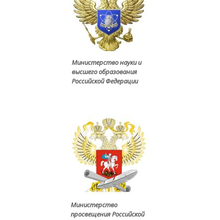
Министерство науки и
высшего образования
Российской Федерации
Министерство
просвещения Российской