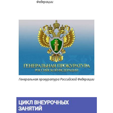
Федерации
Генеральная прокуратура Российской Федерации