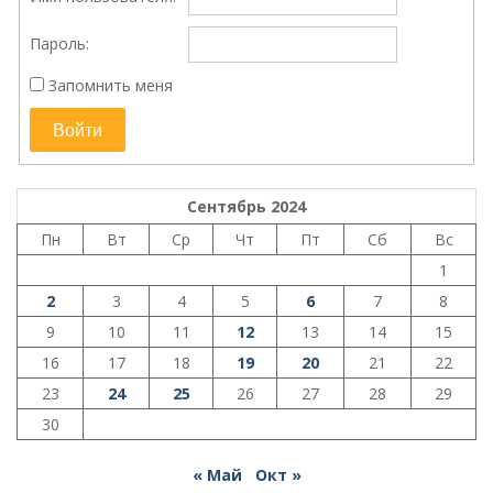
Пароль:
Запомнить меня
Войти
Сентябрь 2024
Пн
Вт
Ср
Чт
Пт
Сб
Вс
1
2
3
4
5
6
7
8
9
10
11
12
13
14
15
16
17
18
19
20
21
22
23
24
25
26
27
28
29
30
« Май
Окт »