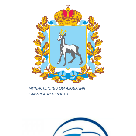
МИНИСТЕРСТВО ОБРАЗОВАНИЯ
САМАРСКОЙ ОБЛАСТИ