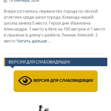
19 сентября, 2024
Вчера состоялось первенство города по лёгкой
атлетике среди школ города. Команда нашей
школы заняла 5 место. Герои дня: Ивановна
Александра- 1 место в беге на 100 метров и 1 место
в прыжках в длину с разбега; Линник Алексей- 2
место
Читать дальше …
ВЕРСИЯ ДЛЯ СЛАБОВИДЯЩИХ
ВЕРСИЯ ДЛЯ СЛАБОВИДЯЩИХ