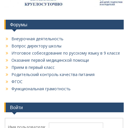
Форумы
Внеурочная деятельность
Вопрос директору школы
Итоговое собеседование по русскому языку в 9 классе
Оказание первой медицинской помощи
Прием в первый класс
Родительский контроль качества питания
ФГОС
Функциональная грамотность
Войти
Имя пользователя: