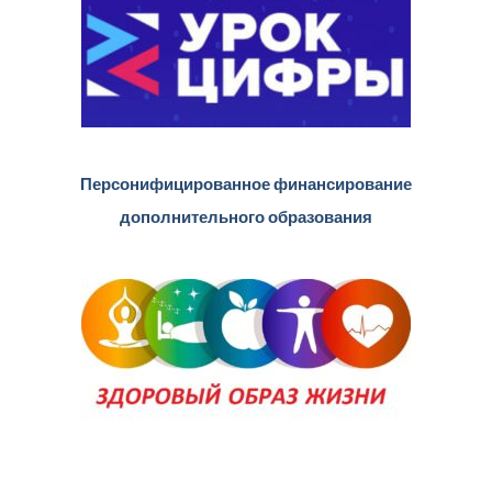
Персонифицированное финансирование
дополнительного образования