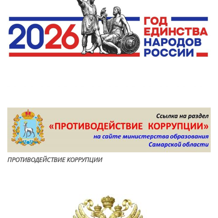
ПРОТИВОДЕЙСТВИЕ КОРРУПЦИ
И