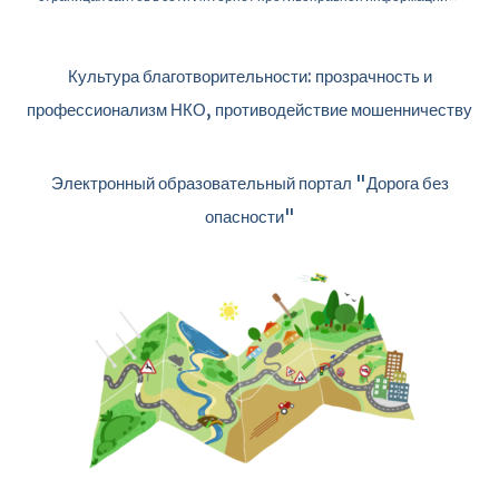
Культура благотворительности: прозрачность и
профессионализм НКО, противодействие мошенничеству
Электронный образовательный портал "Дорога без
опасности"