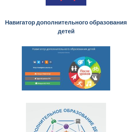
Навигатор дополнительного образования
детей