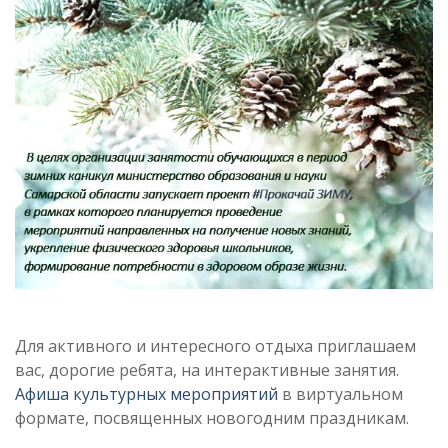
Для активного и интересного отдыха приглашаем
вас, дорогие ребята, на интерактивные занятия.
Афиша культурных мероприятий
в виртуальном
формате, посвященных новогодним праздникам.