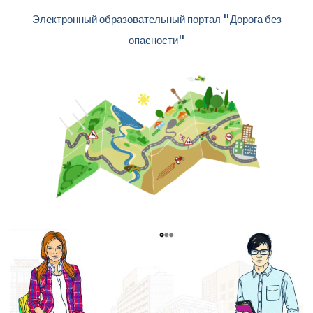
Электронный образовательный портал "Дорога без
опасности"