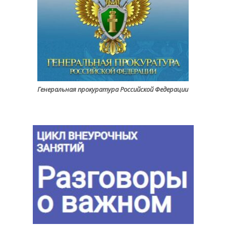
Генеральная прокуратура Российской Федерации