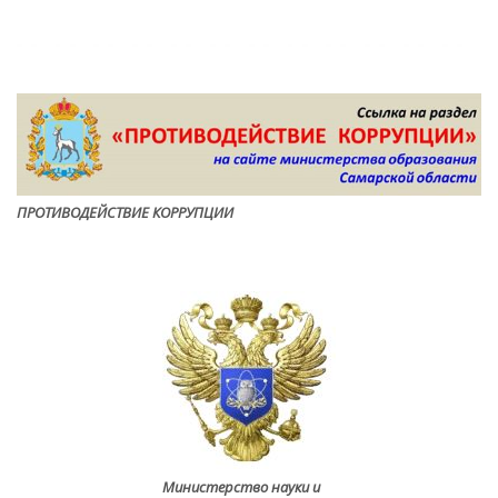
ПРОТИВОДЕЙСТВИЕ КОРРУПЦИ
И
Министерство науки и