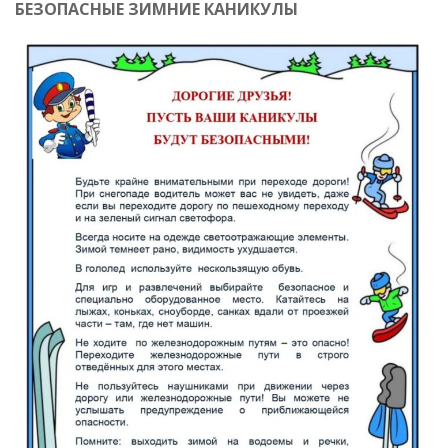
БЕЗОПАСНЫЕ ЗИМНИЕ КАНИКУЛЫ