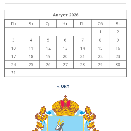
Август 2026
Пн
Вт
Ср
Чт
Пт
Сб
Вс
1
2
3
4
5
6
7
8
9
10
11
12
13
14
15
16
17
18
19
20
21
22
23
24
25
26
27
28
29
30
31
« Окт