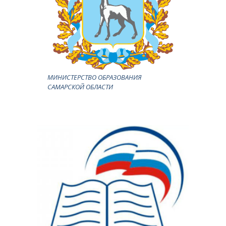
МИНИСТЕРСТВО ОБРАЗОВАНИЯ
САМАРСКОЙ ОБЛАСТИ