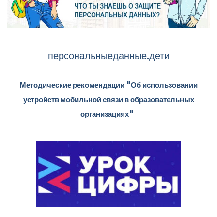
персональныеданные.дети
Методические рекомендации "Об использовании
устройств мобильной связи в образовательных
организациях"