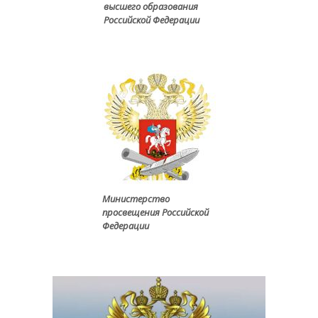
высшего образования
Российской Федерации
Министерство
просвещения Российской
Федерации