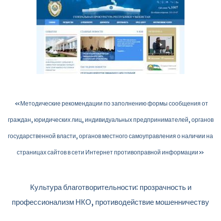
«Методические рекомендации по заполнению формы сообщения от
граждан, юридических лиц, индивидуальных предпринимателей, органов
государственной власти, органов местного самоуправления о наличии на
страницах сайтов в сети Интернет противоправной информации»
Культура благотворительности: прозрачность и
профессионализм НКО, противодействие мошенничеству