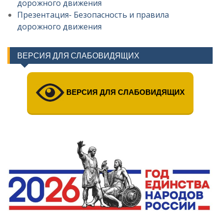
дорожного движения
Презентация- Безопасность и правила
дорожного движения
ВЕРСИЯ ДЛЯ СЛАБОВИДЯЩИХ
ВЕРСИЯ ДЛЯ СЛАБОВИДЯЩИХ