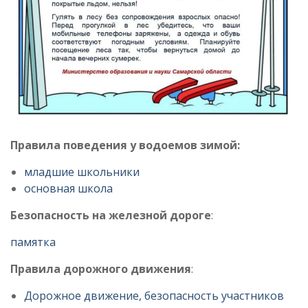
Правила поведения у водоемов зимой:
младшие школьники
основная школа
Безопасность на железной дороге
:
памятка
Правила дорожного движения
:
Дорожное движение, безопасность участников