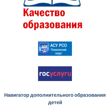
Навигатор дополнительного образования
детей