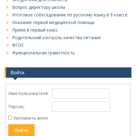
Вопрос директору школы
Итоговое собеседование по русскому языку в 9 классе
Оказание первой медицинской помощи
Прием в первый класс
Родительский контроль качества питания
ФГОС
Функциональная грамотность
Войти
Имя пользователя:
Пароль:
Запомнить меня
Войти