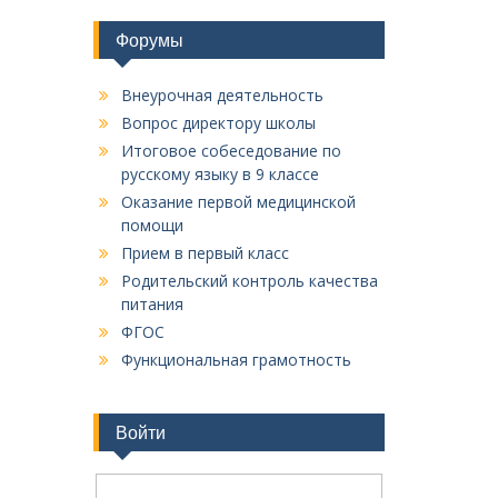
Форумы
Внеурочная деятельность
Вопрос директору школы
Итоговое собеседование по
русскому языку в 9 классе
Оказание первой медицинской
помощи
Прием в первый класс
Родительский контроль качества
питания
ФГОС
Функциональная грамотность
Войти