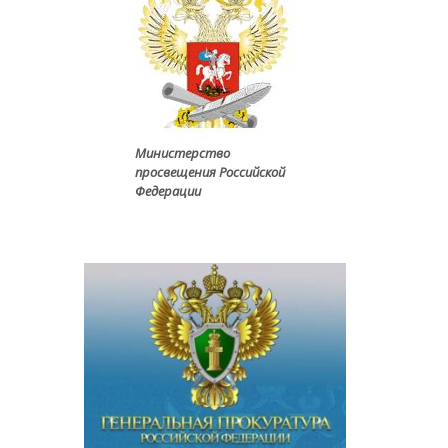
Министерство
просвещения Российской
Федерации