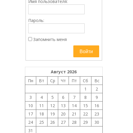
Имя пользователя:
Пароль:
Запомнить меня
Войти
Август 2026
Пн
Вт
Ср
Чт
Пт
Сб
Вс
1
2
3
4
5
6
7
8
9
10
11
12
13
14
15
16
17
18
19
20
21
22
23
24
25
26
27
28
29
30
31