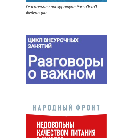
Генеральная прокуратура Российской
Федерации