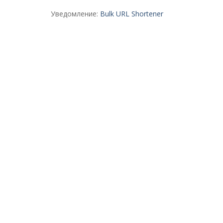
Уведомление:
Bulk URL Shortener