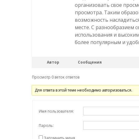
организовать свое просм
просмотра. Таким образо
возможность насладитьс
месте. С разнообразием 
использования и высоким
более популярным и удоб
Автор
Сообщения
Просмотр 0 веток ответов
Для ответа в этой теме необходимо авторизоваться.
Имя пользователя:
Пароль:
Запомнить меня