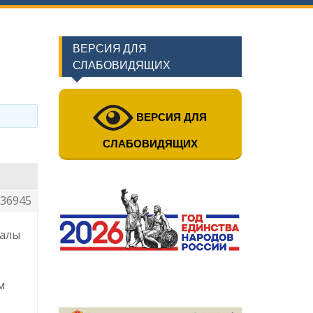
ВЕРСИЯ ДЛЯ
СЛАБОВИДЯЩИХ
ВЕРСИЯ ДЛЯ
СЛАБОВИДЯЩИХ
36945
иалы
м