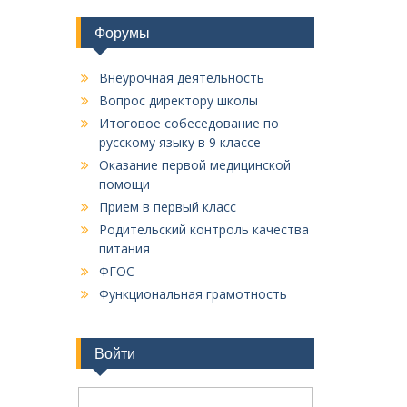
Форумы
Внеурочная деятельность
Вопрос директору школы
Итоговое собеседование по
русскому языку в 9 классе
Оказание первой медицинской
помощи
Прием в первый класс
Родительский контроль качества
питания
ФГОС
Функциональная грамотность
Войти