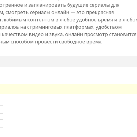
отренное и запланировать будущие сериалы для
м, смотреть сериалы онлайн — это прекрасная
я любимым контентом в любое удобное время и в любо
сериалов на стриминговых платформах, удобством
 качеством видео и звука, онлайн просмотр становится
ным способом провести свободное время.