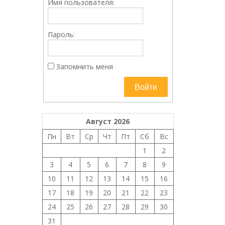
Имя пользователя:
Пароль:
Запомнить меня
Войти
Август 2026
Пн
Вт
Ср
Чт
Пт
Сб
Вс
1
2
3
4
5
6
7
8
9
10
11
12
13
14
15
16
17
18
19
20
21
22
23
24
25
26
27
28
29
30
31