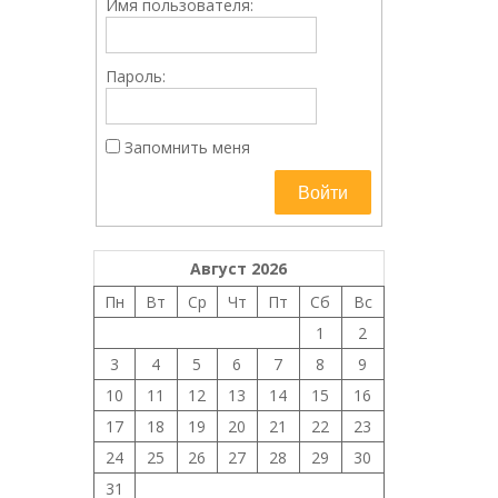
Имя пользователя:
Пароль:
Запомнить меня
Войти
Август 2026
Пн
Вт
Ср
Чт
Пт
Сб
Вс
1
2
3
4
5
6
7
8
9
10
11
12
13
14
15
16
17
18
19
20
21
22
23
24
25
26
27
28
29
30
31