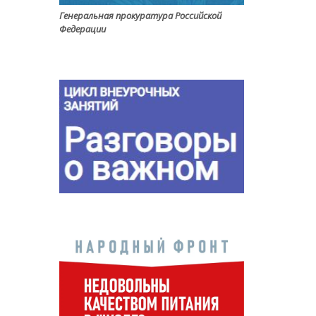
Генеральная прокуратура Российской
Федерации