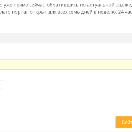
о уже прямо сейчас, обратившись по актуальной ссылке
аго портал открыт для всех семь дней в неделю, 24 час
Вой