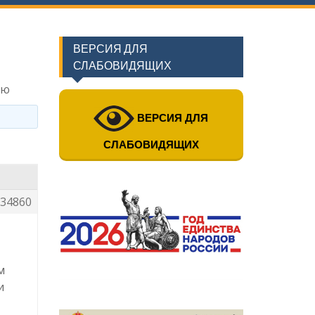
ВЕРСИЯ ДЛЯ
СЛАБОВИДЯЩИХ
ию
ВЕРСИЯ ДЛЯ
СЛАБОВИДЯЩИХ
34860
м
и