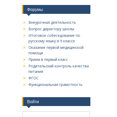
Форумы
Внеурочная деятельность
Вопрос директору школы
Итоговое собеседование по
русскому языку в 9 классе
Оказание первой медицинской
помощи
Прием в первый класс
Родительский контроль качества
питания
ФГОС
Функциональная грамотность
Войти