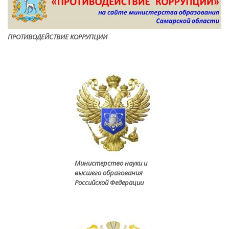
ПРОТИВОДЕЙСТВИЕ КОРРУПЦИ
И
Министерство науки и
высшего образования
Российской Федерации