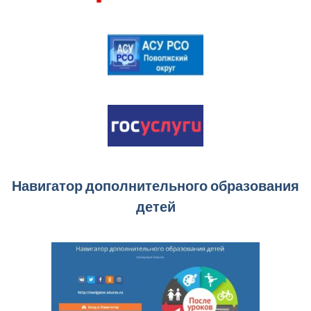
Навигатор дополнительного образования
детей