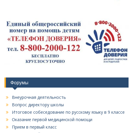
Форумы
Внеурочная деятельность
Вопрос директору школы
Итоговое собеседование по русскому языку в 9 классе
Оказание первой медицинской помощи
Прием в первый класс