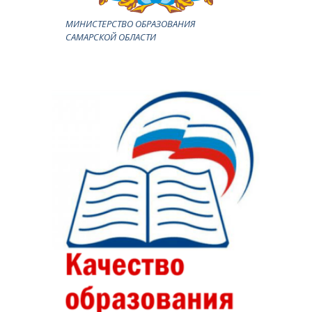
МИНИСТЕРСТВО ОБРАЗОВАНИЯ
САМАРСКОЙ ОБЛАСТИ