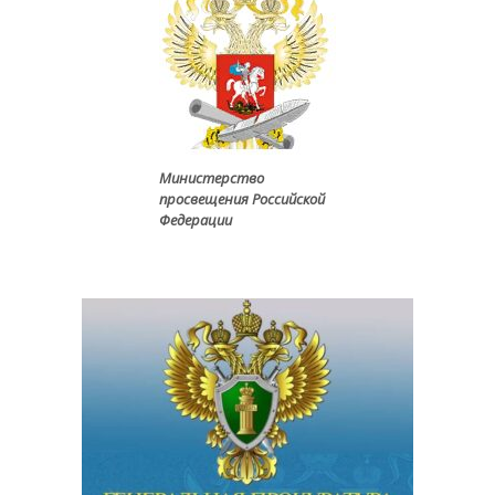
Министерство
просвещения Российской
Федерации