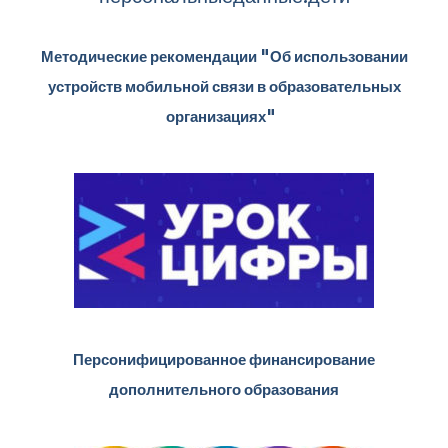
Методические рекомендации "Об использовании
устройств мобильной связи в образовательных
организациях"
Персонифицированное финансирование
дополнительного образования