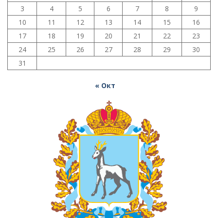
3
4
5
6
7
8
9
10
11
12
13
14
15
16
17
18
19
20
21
22
23
24
25
26
27
28
29
30
31
« Окт