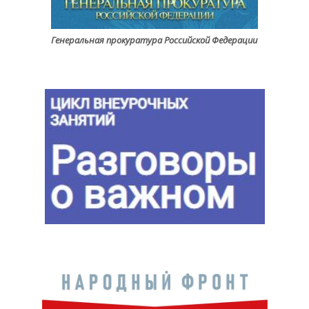
Генеральная прокуратура Российской Федерации