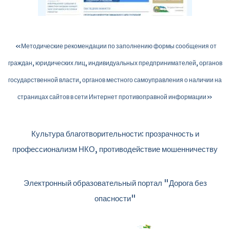
«Методические рекомендации по заполнению формы сообщения от
граждан, юридических лиц, индивидуальных предпринимателей, органов
государственной власти, органов местного самоуправления о наличии на
страницах сайтов в сети Интернет противоправной информации»
Культура благотворительности: прозрачность и
профессионализм НКО, противодействие мошенничеству
Электронный образовательный портал "Дорога без
опасности"