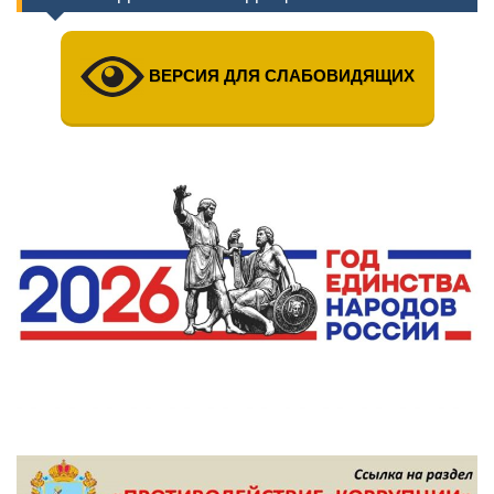
ВЕРСИЯ ДЛЯ СЛАБОВИДЯЩИХ