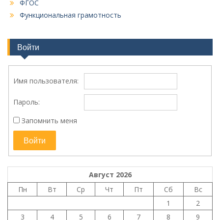
ФГОС
Функциональная грамотность
Войти
Имя пользователя:
Пароль:
Запомнить меня
Войти
Август 2026
Пн
Вт
Ср
Чт
Пт
Сб
Вс
1
2
3
4
5
6
7
8
9