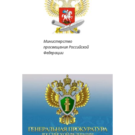
Министерство
просвещения Российской
Федерации