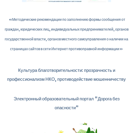
«Методические рекомендации по заполнению формы сообщения от
граждан, юридических лиц, индивидуальных предпринимателей, органов
государственной власти, органов местного самоуправления о наличии на
страницах сайтов в сети Интернет противоправной информации»
Культура благотворительности: прозрачность и
профессионализм НКО, противодействие мошенничеству
Электронный образовательный портал "Дорога без
опасности"