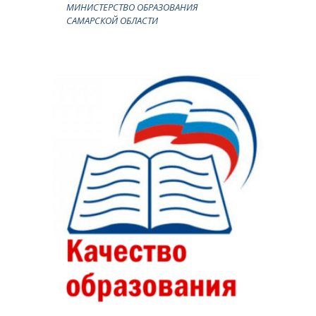
МИНИСТЕРСТВО ОБРАЗОВАНИЯ
САМАРСКОЙ ОБЛАСТИ