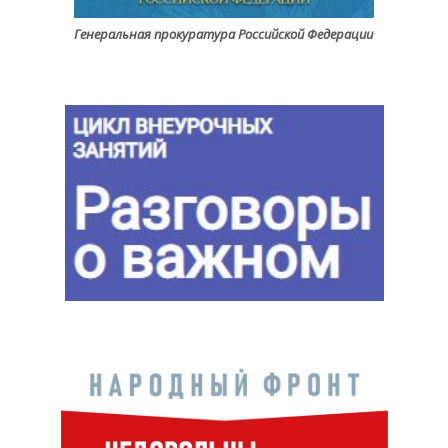
Генеральная прокуратура Российской Федерации