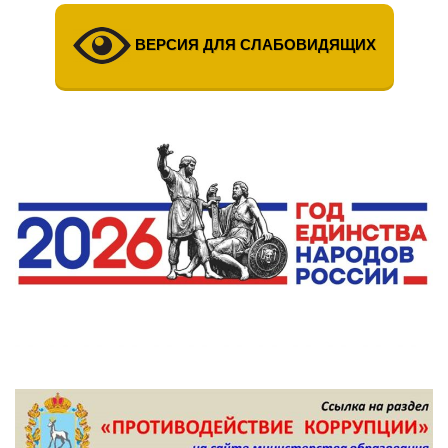
ВЕРСИЯ ДЛЯ СЛАБОВИДЯЩИХ