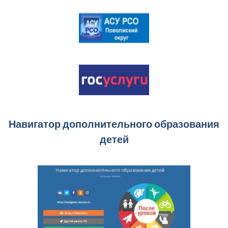
Навигатор дополнительного образования
детей