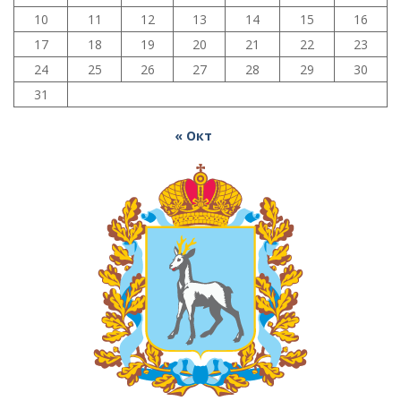
10
11
12
13
14
15
16
17
18
19
20
21
22
23
24
25
26
27
28
29
30
31
« Окт