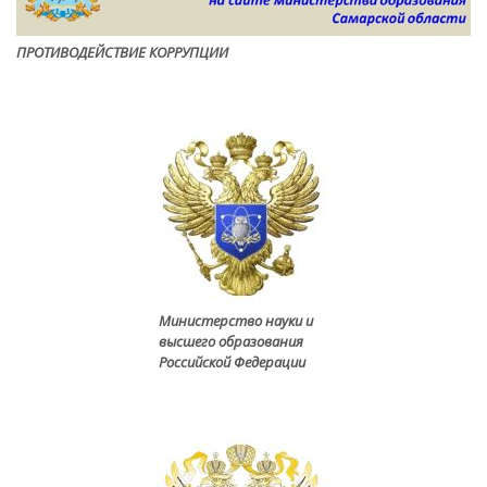
ПРОТИВОДЕЙСТВИЕ КОРРУПЦИ
И
Министерство науки и
высшего образования
Российской Федерации