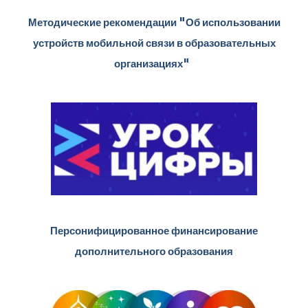
Методические рекомендации "Об использовании
устройств мобильной связи в образовательных
организациях"
Персонифицированное финансирование
дополнительного образования