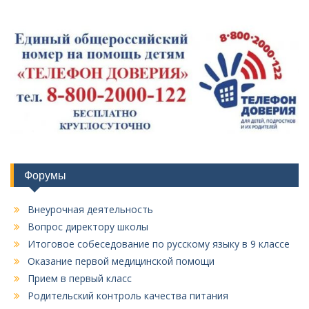
Форумы
Внеурочная деятельность
Вопрос директору школы
Итоговое собеседование по русскому языку в 9 классе
Оказание первой медицинской помощи
Прием в первый класс
Родительский контроль качества питания